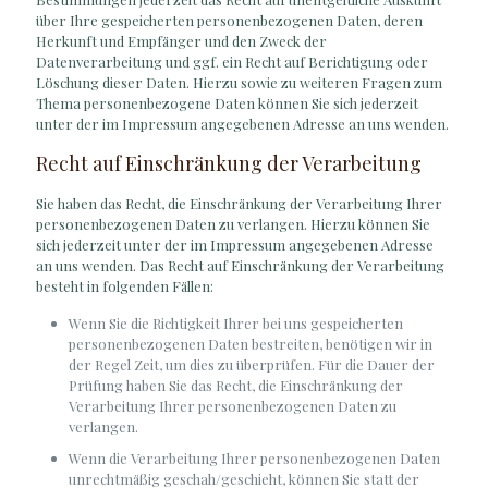
über Ihre gespeicherten personenbezogenen Daten, deren
Herkunft und Empfänger und den Zweck der
Datenverarbeitung und ggf. ein Recht auf Berichtigung oder
Löschung dieser Daten. Hierzu sowie zu weiteren Fragen zum
Thema personenbezogene Daten können Sie sich jederzeit
unter der im Impressum angegebenen Adresse an uns wenden.
Recht auf Einschränkung der Verarbeitung
Sie haben das Recht, die Einschränkung der Verarbeitung Ihrer
personenbezogenen Daten zu verlangen. Hierzu können Sie
sich jederzeit unter der im Impressum angegebenen Adresse
an uns wenden. Das Recht auf Einschränkung der Verarbeitung
besteht in folgenden Fällen:
Wenn Sie die Richtigkeit Ihrer bei uns gespeicherten
personenbezogenen Daten bestreiten, benötigen wir in
der Regel Zeit, um dies zu überprüfen. Für die Dauer der
Prüfung haben Sie das Recht, die Einschränkung der
Verarbeitung Ihrer personenbezogenen Daten zu
verlangen.
Wenn die Verarbeitung Ihrer personenbezogenen Daten
unrechtmäßig geschah/geschieht, können Sie statt der