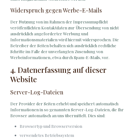
Widerspruch gegen Werbe-E-Mails
Der Nutzung von im Rahmen der Impressumspflicht
veröffentlichten Kontaktdaten zur Übersendung von nicht
ausdrücklich angeforderter Werbung und
Informationsmaterialien wird hiermit widersprochen. Die
Betreiber der Seiten behalten sich ausdrücklich rechtliche
Schritte im Falle der unverlangten Zusendung von
Werbeinformationen, etwa durch Spam-E-Mails, vor.
4. Datenerfassung auf dieser
Website
Server-Log-Dateien
Der Provider der Seiten erhebt und speichert automatisch
Informationen in so genannten Server-Log-Dateien, die Ihr
Browser automatisch an uns übermittelt. Dies sind:
Browsertyp und Browserversion
verwendetes Betriebssystem