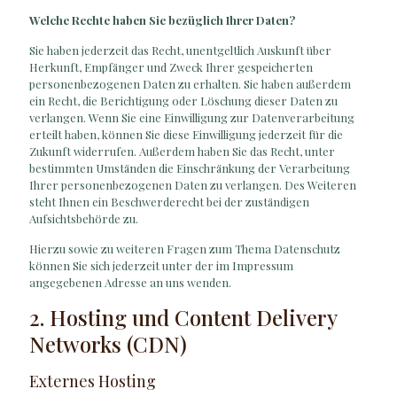
Welche Rechte haben Sie bezüglich Ihrer Daten?
Sie haben jederzeit das Recht, unentgeltlich Auskunft über
Herkunft, Empfänger und Zweck Ihrer gespeicherten
personenbezogenen Daten zu erhalten. Sie haben außerdem
ein Recht, die Berichtigung oder Löschung dieser Daten zu
verlangen. Wenn Sie eine Einwilligung zur Datenverarbeitung
erteilt haben, können Sie diese Einwilligung jederzeit für die
Zukunft widerrufen. Außerdem haben Sie das Recht, unter
bestimmten Umständen die Einschränkung der Verarbeitung
Ihrer personenbezogenen Daten zu verlangen. Des Weiteren
steht Ihnen ein Beschwerderecht bei der zuständigen
Aufsichtsbehörde zu.
Hierzu sowie zu weiteren Fragen zum Thema Datenschutz
können Sie sich jederzeit unter der im Impressum
angegebenen Adresse an uns wenden.
2. Hosting und Content Delivery
Networks (CDN)
Externes Hosting