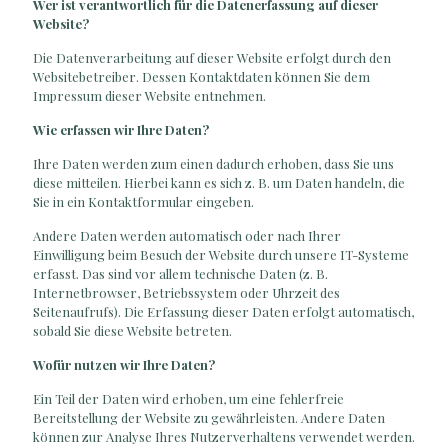
Wer ist verantwortlich für die Datenerfassung auf dieser
Website?
Die Datenverarbeitung auf dieser Website erfolgt durch den
Websitebetreiber. Dessen Kontaktdaten können Sie dem
Impressum dieser Website entnehmen.
Wie erfassen wir Ihre Daten?
Ihre Daten werden zum einen dadurch erhoben, dass Sie uns
diese mitteilen. Hierbei kann es sich z. B. um Daten handeln, die
Sie in ein Kontaktformular eingeben.
Andere Daten werden automatisch oder nach Ihrer
Einwilligung beim Besuch der Website durch unsere IT-Systeme
erfasst. Das sind vor allem technische Daten (z. B.
Internetbrowser, Betriebssystem oder Uhrzeit des
Seitenaufrufs). Die Erfassung dieser Daten erfolgt automatisch,
sobald Sie diese Website betreten.
Wofür nutzen wir Ihre Daten?
Ein Teil der Daten wird erhoben, um eine fehlerfreie
Bereitstellung der Website zu gewährleisten. Andere Daten
können zur Analyse Ihres Nutzerverhaltens verwendet werden.