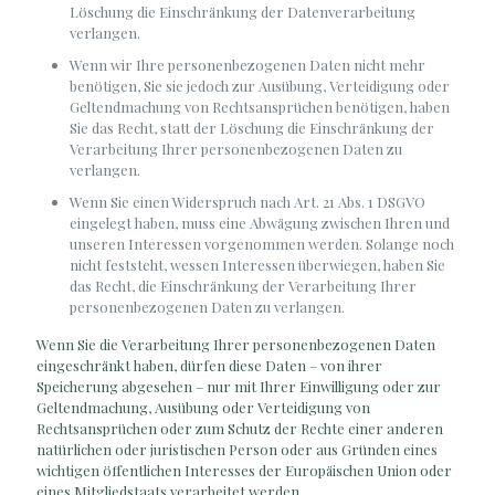
Löschung die Einschränkung der Datenverarbeitung
verlangen.
Wenn wir Ihre personenbezogenen Daten nicht mehr
benötigen, Sie sie jedoch zur Ausübung, Verteidigung oder
Geltendmachung von Rechtsansprüchen benötigen, haben
Sie das Recht, statt der Löschung die Einschränkung der
Verarbeitung Ihrer personenbezogenen Daten zu
verlangen.
Wenn Sie einen Widerspruch nach Art. 21 Abs. 1 DSGVO
eingelegt haben, muss eine Abwägung zwischen Ihren und
unseren Interessen vorgenommen werden. Solange noch
nicht feststeht, wessen Interessen überwiegen, haben Sie
das Recht, die Einschränkung der Verarbeitung Ihrer
personenbezogenen Daten zu verlangen.
Wenn Sie die Verarbeitung Ihrer personenbezogenen Daten
eingeschränkt haben, dürfen diese Daten – von ihrer
Speicherung abgesehen – nur mit Ihrer Einwilligung oder zur
Geltendmachung, Ausübung oder Verteidigung von
Rechtsansprüchen oder zum Schutz der Rechte einer anderen
natürlichen oder juristischen Person oder aus Gründen eines
wichtigen öffentlichen Interesses der Europäischen Union oder
eines Mitgliedstaats verarbeitet werden.