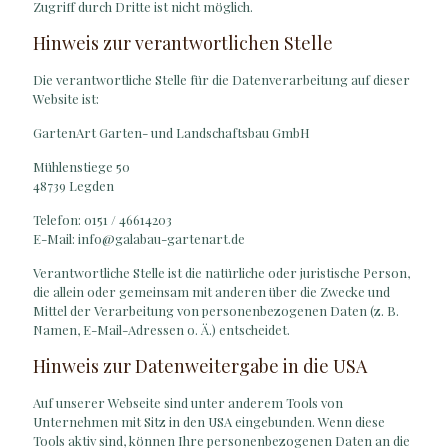
Zugriff durch Dritte ist nicht möglich.
Hinweis zur verantwortlichen Stelle
Die verantwortliche Stelle für die Datenverarbeitung auf dieser
Website ist:
GartenArt Garten- und Landschaftsbau GmbH
Mühlenstiege 50
48739 Legden
Telefon: 0151 / 46614203
E-Mail: info@galabau-gartenart.de
Verantwortliche Stelle ist die natürliche oder juristische Person,
die allein oder gemeinsam mit anderen über die Zwecke und
Mittel der Verarbeitung von personenbezogenen Daten (z. B.
Namen, E-Mail-Adressen o. Ä.) entscheidet.
Hinweis zur Datenweitergabe in die USA
Auf unserer Webseite sind unter anderem Tools von
Unternehmen mit Sitz in den USA eingebunden. Wenn diese
Tools aktiv sind, können Ihre personenbezogenen Daten an die