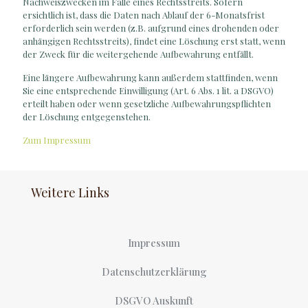
Nachweiszwecken im Falle eines Rechtsstreits. Sofern
ersichtlich ist, dass die Daten nach Ablauf der 6-Monatsfrist
erforderlich sein werden (z.B. aufgrund eines drohenden oder
anhängigen Rechtsstreits), findet eine Löschung erst statt, wenn
der Zweck für die weitergehende Aufbewahrung entfällt.
Eine längere Aufbewahrung kann außerdem stattfinden, wenn
Sie eine entsprechende Einwilligung (Art. 6 Abs. 1 lit. a DSGVO)
erteilt haben oder wenn gesetzliche Aufbewahrungspflichten
der Löschung entgegenstehen.
Zum Impressum
Weitere Links
Impressum
Datenschutzerklärung
DSGVO Auskunft