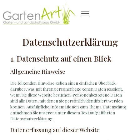
Datenschutzerklärung
1. Datenschutz auf einen Blick
Allgemeine Hinweise
Die folgenden Hinweise geben einen einfachen Überblick
darüber, was mit Ihren personenbezogenen Daten passiert,
wenn Sie diese Website besuchen. Personenbezogene Daten
sind alle Daten, mit denen Sie persönlich identifiziert werden
können. Ausführliche Informationen zum Thema Datenschutz
entnehmen Sie unserer unter diesem Text aufgeführten
Datenschutzerklärung.
Datenerfassung auf dieser Website