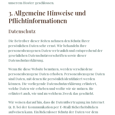
unserem Hoster geschlossen.
3. Allgemeine Hinweise und
Pflicht­informationen
Datenschutz
Die Betreiber dieser Seiten nehmen den Schutz Ihrer
persönlichen Daten sehr ernst. Wir behandeln Ihre
personenbezogenen Daten vertraulich und entsprechend der
gesetzlichen Datenschutzvorschriften sowie dieser
Datenschutzerklärung.
Wenn Sie diese Website benutzen, werden verschiedene
personenbezogene Daten erhoben. Personenbezogene Daten
sind Daten, mit denen Sie persönlich identifiziert werden
können. Die vorliegende Datenschutzerklärung erläutert,
welche Daten wir erheben und wofür wir sie nutzen. Sie
erläutert auch, wie und zu welchem Zweck das geschieht.
Wir weisen darauf hin, dass die Datenübertragung im Internet
(z. B. bei der Kommunikation per E-Mail) Sicherheitslücken
aufweisen kann. Ein lückenloser Schutz der Daten vor dem