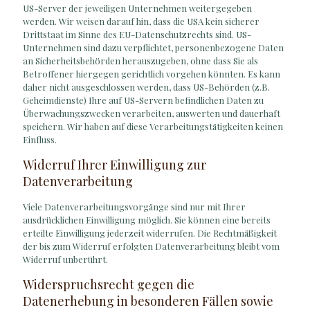
US-Server der jeweiligen Unternehmen weitergegeben
werden. Wir weisen darauf hin, dass die USA kein sicherer
Drittstaat im Sinne des EU-Datenschutzrechts sind. US-
Unternehmen sind dazu verpflichtet, personenbezogene Daten
an Sicherheitsbehörden herauszugeben, ohne dass Sie als
Betroffener hiergegen gerichtlich vorgehen könnten. Es kann
daher nicht ausgeschlossen werden, dass US-Behörden (z.B.
Geheimdienste) Ihre auf US-Servern befindlichen Daten zu
Überwachungszwecken verarbeiten, auswerten und dauerhaft
speichern. Wir haben auf diese Verarbeitungstätigkeiten keinen
Einfluss.
Widerruf Ihrer Einwilligung zur
Datenverarbeitung
Viele Datenverarbeitungsvorgänge sind nur mit Ihrer
ausdrücklichen Einwilligung möglich. Sie können eine bereits
erteilte Einwilligung jederzeit widerrufen. Die Rechtmäßigkeit
der bis zum Widerruf erfolgten Datenverarbeitung bleibt vom
Widerruf unberührt.
Widerspruchsrecht gegen die
Datenerhebung in besonderen Fällen sowie