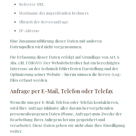
Referrer URL
Hostname des zugreifenden Rechners
Uhrzeit der Serveranfrage
IP-Adresse
Eine Zusammenführung dieser Daten mit anderen
Datenquellen wird nicht vorgenommen.
Die Erfassung dieser Daten erfolgt auf Grundlage von Art. 6
Abs. 1 lit. f DSGVO. Der Websitebetreiber hat ein berechtigtes
Interesse an der technisch fehlerfreien Darstellung und der
Optimierung seiner Website – hierzu müssen die Server-Log-
Files erfasst werden.
Anfrage per E-Mail, Telefon oder Telefax
Wenn Sie uns per E-Mail, Telefon oder Telefax kontaktieren,
wird Ihre Anfrage inklusive aller daraus hervorgehenden
personenbezogenen Daten (Name, Anfrage) zum Zwecke der
Bearbeitung Ihres Anliegens bei uns gespeichert und
verarbeitet. Diese Daten geben wir nicht ohne Ihre Einwilligung
weiter.